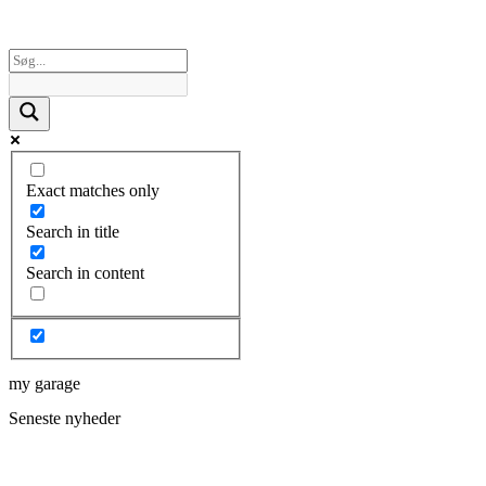
Exact matches only
Search in title
Search in content
my garage
Seneste nyheder