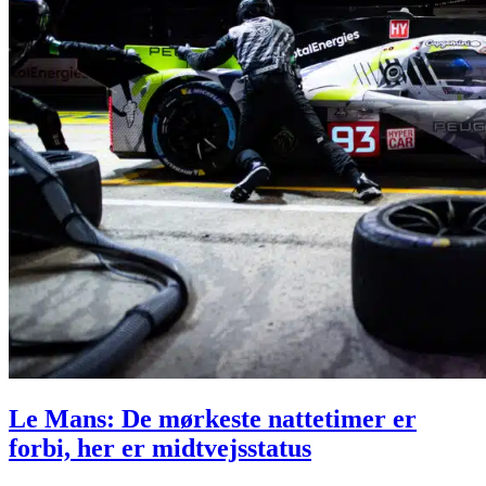
Le Mans: De mørkeste nattetimer er
forbi, her er midtvejsstatus