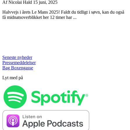
Af
Nicolai Hald
15 juni, 2025
Halvvejs i årets Le Mans 2025! Faldt du tidligt i søvn, kan du også
få midnatsoverblikket her 12 timer har ...
Seneste nyheder
Pressemeddelelser
Bag Boxengasse
Lyt med på