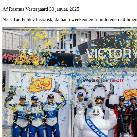
Af
Rasmus Vestergaard
30 januar, 2025
Nick Tandy blev historisk, da han i weekenden triumferede i 24-timer