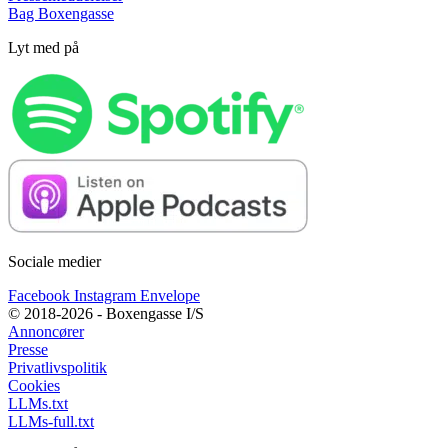
Bag Boxengasse
Lyt med på
Sociale medier
Facebook
Instagram
Envelope
© 2018-2026 - Boxengasse I/S
Annoncører
Presse
Privatlivspolitik
Cookies
LLMs.txt
LLMs-full.txt