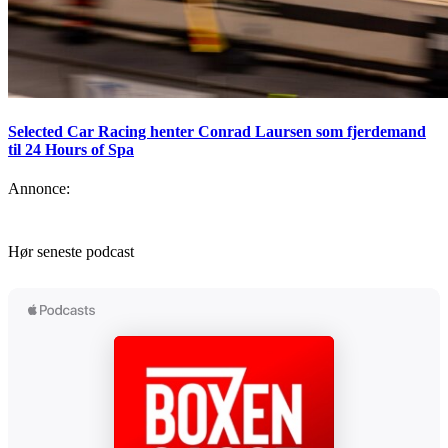
Selected Car Racing henter Conrad Laursen som fjerdemand
til 24 Hours of Spa
Annonce:
Hør seneste podcast