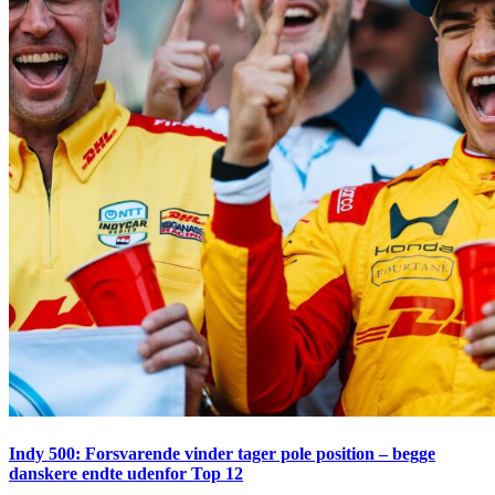
Indy 500: Forsvarende vinder tager pole position – begge
danskere endte udenfor Top 12