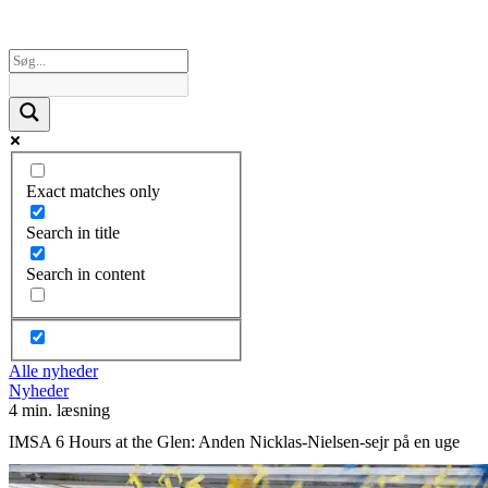
Exact matches only
Search in title
Search in content
Alle nyheder
Nyheder
4 min. læsning
IMSA 6 Hours at the Glen: Anden Nicklas-Nielsen-sejr på en uge