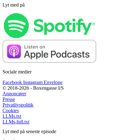
Lyt med på
Sociale medier
Facebook
Instagram
Envelope
© 2018-2026 - Boxengasse I/S
Annoncører
Presse
Privatlivspolitik
Cookies
LLMs.txt
LLMs-full.txt
Lyt med på seneste episode