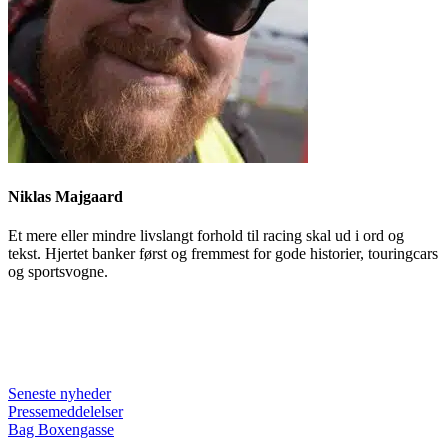
Niklas Majgaard
Et mere eller mindre livslangt forhold til racing skal ud i ord og
tekst. Hjertet banker først og fremmest for gode historier, touringcars
og sportsvogne.
Seneste nyheder
Pressemeddelelser
Bag Boxengasse