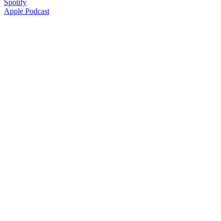
Spotify
Apple Podcast