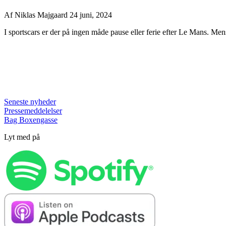
Af
Niklas Majgaard
24 juni, 2024
I sportscars er der på ingen måde pause eller ferie efter Le Mans. Men
Seneste nyheder
Pressemeddelelser
Bag Boxengasse
Lyt med på