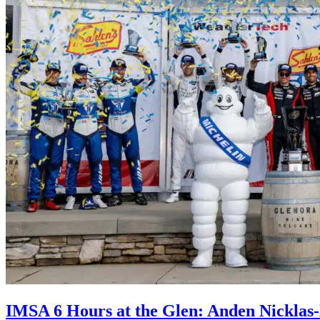
IMSA 6 Hours at the Glen: Anden Nicklas-N