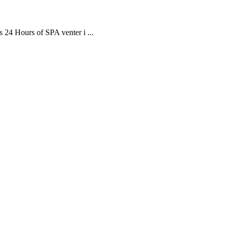
s 24 Hours of SPA venter i ...