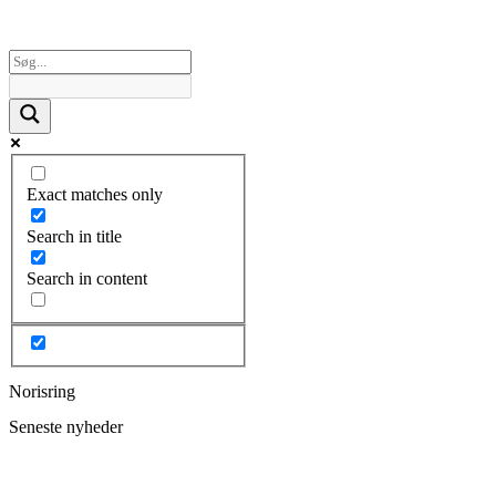
Exact matches only
Search in title
Search in content
Norisring
Seneste nyheder