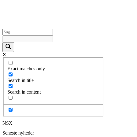
Exact matches only
Search in title
Search in content
NSX
Seneste nyheder