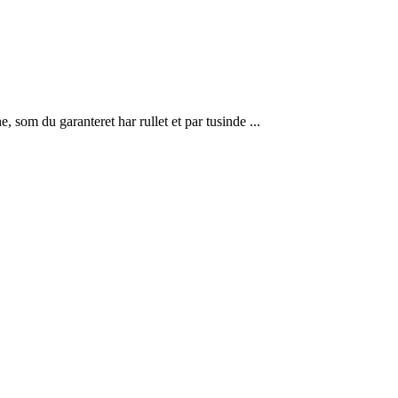
som du garanteret har rullet et par tusinde ...