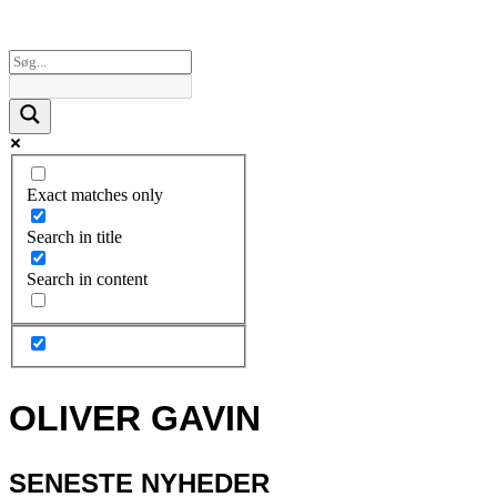
Exact matches only
Search in title
Search in content
OLIVER GAVIN
SENESTE NYHEDER