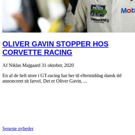
OLIVER GAVIN STOPPER HOS
CORVETTE RACING
Af
Niklas Majgaard
31 oktober, 2020
En af de helt store i GT-racing har her til eftermiddag dansk tid
annonceret sit farvel. Det er Oliver Gavin, ...
Seneste nyheder