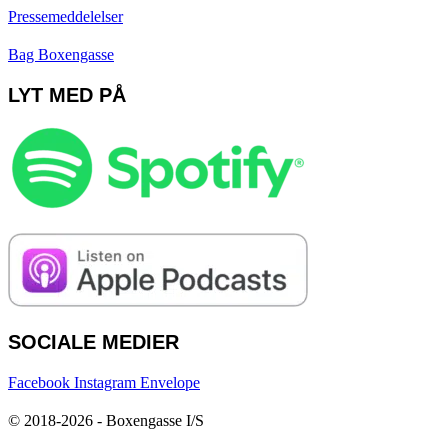
Pressemeddelelser
Bag Boxengasse
LYT MED PÅ
SOCIALE MEDIER
Facebook
Instagram
Envelope
© 2018-2026 - Boxengasse I/S