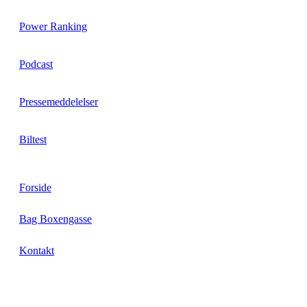
Power Ranking
Podcast
Pressemeddelelser
Biltest
Forside
Bag Boxengasse
Kontakt