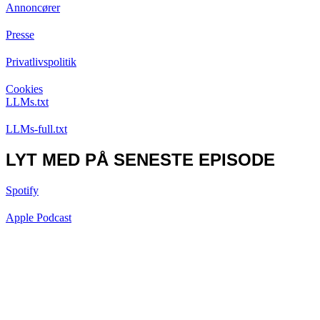
Annoncører
Presse
Privatlivspolitik
Cookies
LLMs.txt
LLMs-full.txt
LYT MED PÅ SENESTE EPISODE
Spotify
Apple Podcast