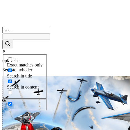
oplevelser
Exact matches only
Seneste nyheder
Search in title
Search in content