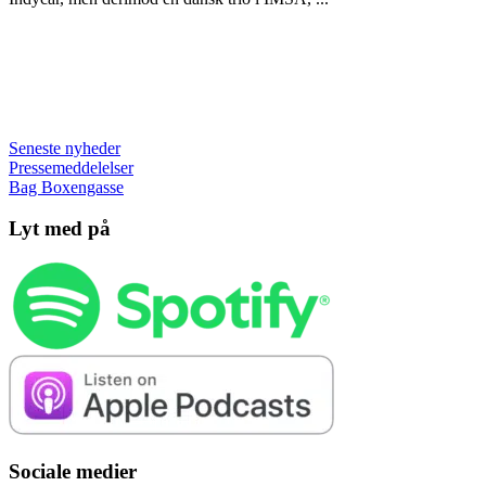
Seneste nyheder
Pressemeddelelser
Bag Boxengasse
Lyt med på
Sociale medier