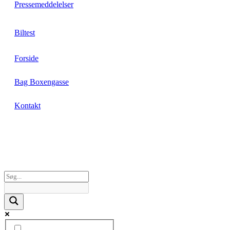
Pressemeddelelser
Biltest
Forside
Bag Boxengasse
Kontakt