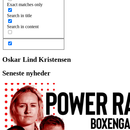
Exact matches only
Search in title
Search in content
Oskar Lind Kristensen
Seneste nyheder