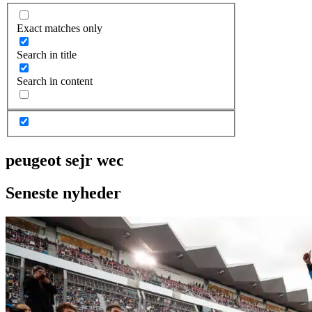
Exact matches only
Search in title
Search in content
peugeot sejr wec
Seneste nyheder