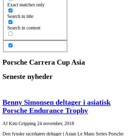
Exact matches only
Search in title
Search in content
Porsche Carrera Cup Asia
Seneste nyheder
Benny Simonsen deltager i asiatisk
Porsche Endurance Trophy
Af
Kim Gripping
24 november, 2018
Den fynske racerkører deltager i Asian Le Mans Series Porsche