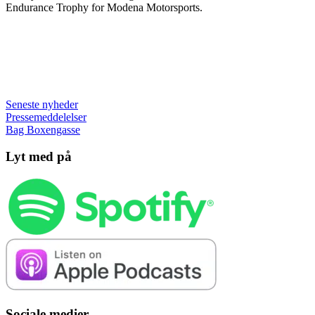
Endurance Trophy for Modena Motorsports.
Seneste nyheder
Pressemeddelelser
Bag Boxengasse
Lyt med på
Sociale medier