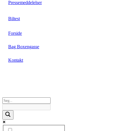
Pressemeddelelser
Biltest
Forside
Bag Boxengasse
Kontakt