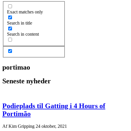
Exact matches only
Search in title
Search in content
portimao
Seneste nyheder
Podieplads til Gatting i 4 Hours of
Portimão
Af
Kim Gripping
24 oktober, 2021