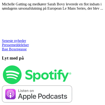
Michelle Gatting og medkører Sarah Bovy leverede en flot indsats i
søndagens sæsonafslutning på European Le Mans Series, der blev ...
Seneste nyheder
Pressemeddelelser
Bag Boxengasse
Lyt med på