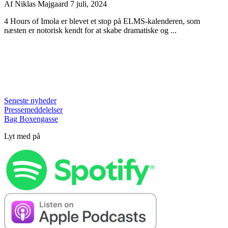
Af
Niklas Majgaard
7 juli, 2024
4 Hours of Imola er blevet et stop på ELMS-kalenderen, som
næsten er notorisk kendt for at skabe dramatiske og ...
Seneste nyheder
Pressemeddelelser
Bag Boxengasse
Lyt med på