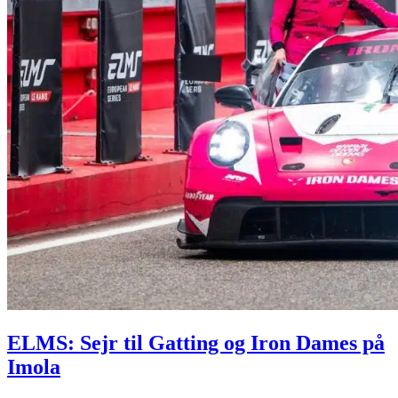
ELMS: Sejr til Gatting og Iron Dames på
Imola