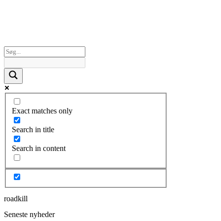
Exact matches only
Search in title
Search in content
roadkill
Seneste nyheder