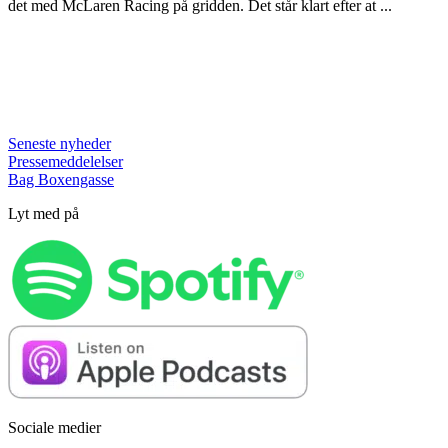
det med McLaren Racing på gridden. Det står klart efter at ...
Seneste nyheder
Pressemeddelelser
Bag Boxengasse
Lyt med på
Sociale medier