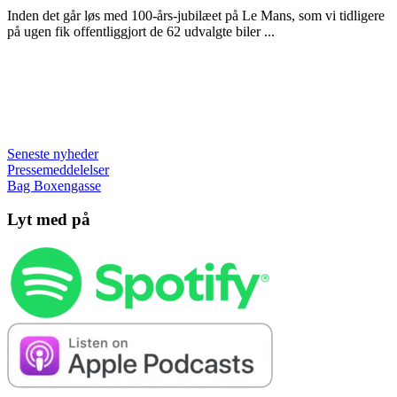
Inden det går løs med 100-års-jubilæet på Le Mans, som vi tidligere
på ugen fik offentliggjort de 62 udvalgte biler ...
Seneste nyheder
Pressemeddelelser
Bag Boxengasse
Lyt med på