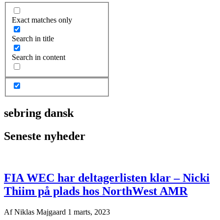
Exact matches only
Search in title
Search in content
sebring dansk
Seneste nyheder
FIA WEC har deltagerlisten klar – Nicki
Thiim på plads hos NorthWest AMR
Af
Niklas Majgaard
1 marts, 2023