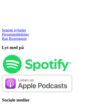
Seneste nyheder
Pressemeddelelser
Bag Boxengasse
Lyt med på
Sociale medier