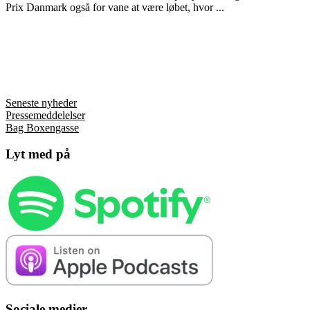
Prix Danmark også for vane at være løbet, hvor ...
Seneste nyheder
Pressemeddelelser
Bag Boxengasse
Lyt med på
Sociale medier