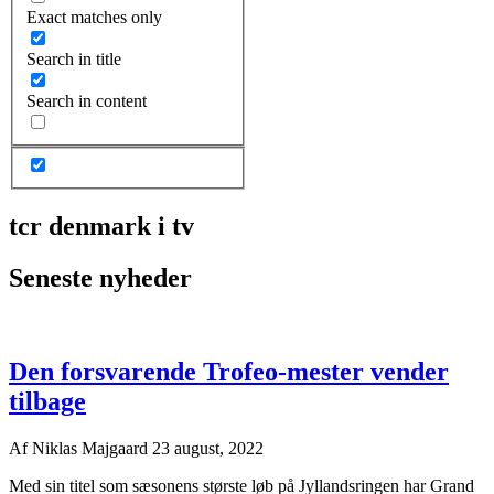
Exact matches only
Search in title
Search in content
tcr denmark i tv
Seneste nyheder
Den forsvarende Trofeo-mester vender
tilbage
Af
Niklas Majgaard
23 august, 2022
Med sin titel som sæsonens største løb på Jyllandsringen har Grand