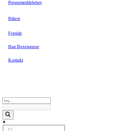
Pressemeddelelser
Biltest
Forside
Bag Boxengasse
Kontakt