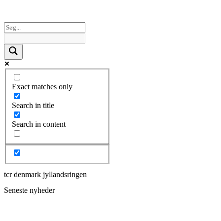
Exact matches only
Search in title
Search in content
tcr denmark jyllandsringen
Seneste nyheder