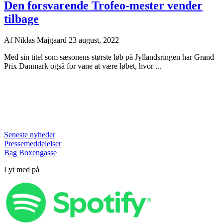
Den forsvarende Trofeo-mester vender
tilbage
Af
Niklas Majgaard
23 august, 2022
Med sin titel som sæsonens største løb på Jyllandsringen har Grand
Prix Danmark også for vane at være løbet, hvor ...
Seneste nyheder
Pressemeddelelser
Bag Boxengasse
Lyt med på