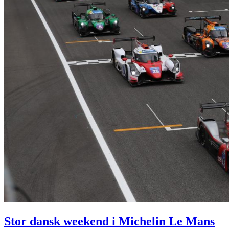
Stor dansk weekend i Michelin Le Mans