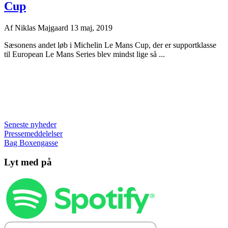
Cup
Af
Niklas Majgaard
13 maj, 2019
Sæsonens andet løb i Michelin Le Mans Cup, der er supportklasse
til European Le Mans Series blev mindst lige så ...
Seneste nyheder
Pressemeddelelser
Bag Boxengasse
Lyt med på