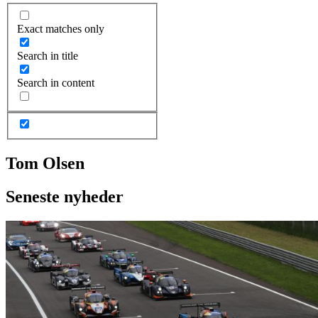
Exact matches only
Search in title
Search in content
Tom Olsen
Seneste nyheder