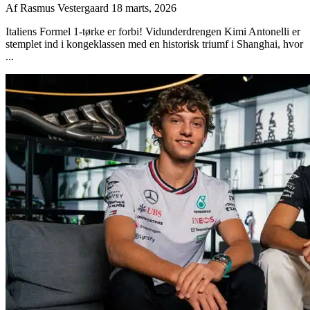
Af
Rasmus Vestergaard
18 marts, 2026
Italiens Formel 1-tørke er forbi! Vidunderdrengen Kimi Antonelli er
stemplet ind i kongeklassen med en historisk triumf i Shanghai, hvor
...