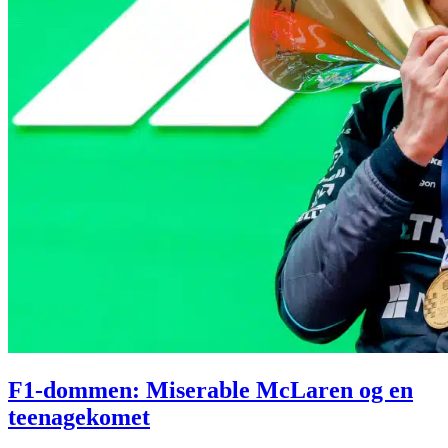
F1-dommen: Miserable McLaren og en
teenagekomet