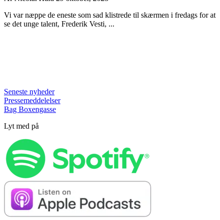
Vi var næppe de eneste som sad klistrede til skærmen i fredags for at
se det unge talent, Frederik Vesti, ...
Seneste nyheder
Pressemeddelelser
Bag Boxengasse
Lyt med på