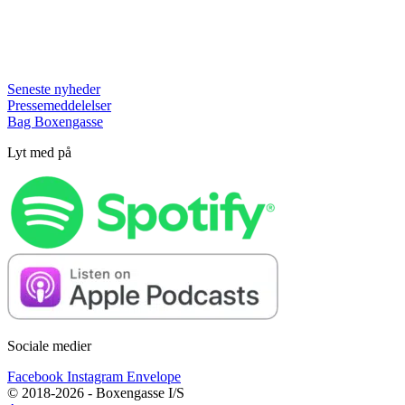
Seneste nyheder
Pressemeddelelser
Bag Boxengasse
Lyt med på
Sociale medier
Facebook
Instagram
Envelope
© 2018-2026 - Boxengasse I/S