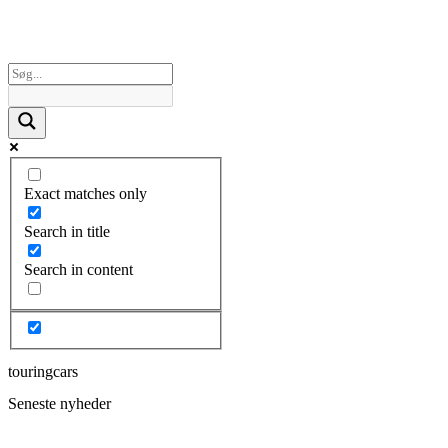
Exact matches only
Search in title
Search in content
touringcars
Seneste nyheder