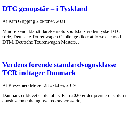
DTC genopstår – i Tyskland
Af
Kim Gripping
2 oktober, 2021
Mindre kendt blandt danske motorsportsfans er den tyske DTC-
serie, Deutsche Tourenwagen Challenge (ikke at forveksle med
DTM, Deutsche Tourenwagen Masters, ...
Verdens førende standardvognsklasse
TCR indtager Danmark
Af
Pressemeddelelser
28 oktober, 2019
Danmark er blevet en del af TCR - i 2020 er der premiere på den i
dansk sammenhæng nye motorsportsserie, ...