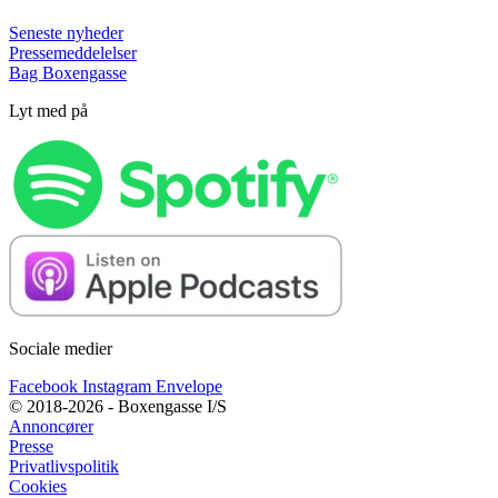
Seneste nyheder
Pressemeddelelser
Bag Boxengasse
Lyt med på
Sociale medier
Facebook
Instagram
Envelope
© 2018-2026 - Boxengasse I/S
Annoncører
Presse
Privatlivspolitik
Cookies