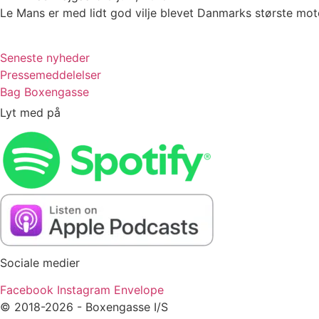
Le Mans er med lidt god vilje blevet Danmarks største moto
Seneste nyheder
Pressemeddelelser
Bag Boxengasse
Lyt med på
Sociale medier
Facebook
Instagram
Envelope
© 2018-2026 - Boxengasse I/S