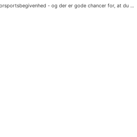
rsportsbegivenhed - og der er gode chancer for, at du ...