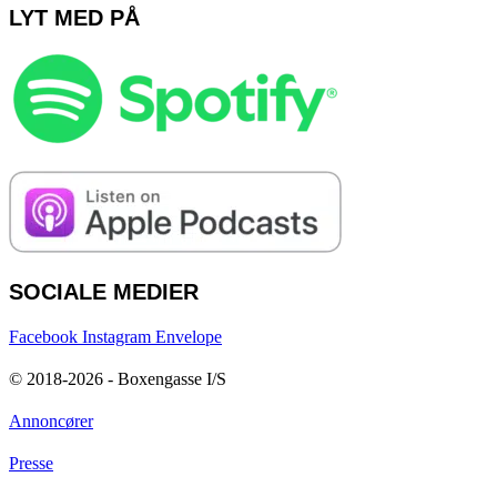
LYT MED PÅ
SOCIALE MEDIER
Facebook
Instagram
Envelope
© 2018-2026 - Boxengasse I/S
Annoncører
Presse