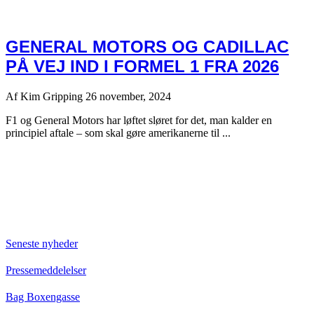
GENERAL MOTORS OG CADILLAC
PÅ VEJ IND I FORMEL 1 FRA 2026
Af
Kim Gripping
26 november, 2024
F1 og General Motors har løftet sløret for det, man kalder en
principiel aftale – som skal gøre amerikanerne til ...
Seneste nyheder
Pressemeddelelser
Bag Boxengasse