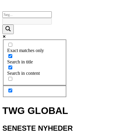
Exact matches only
Search in title
Search in content
TWG GLOBAL
SENESTE NYHEDER