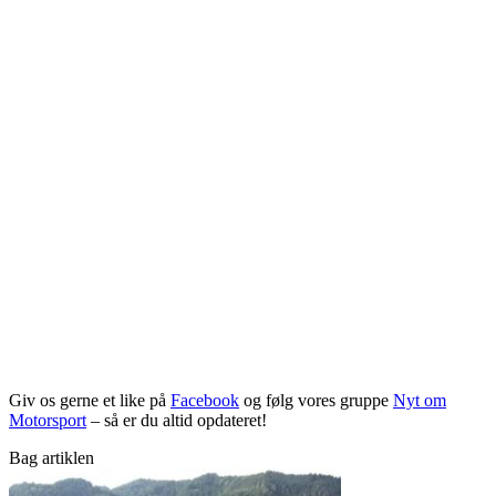
Giv os gerne et like på
Facebook
og følg vores gruppe
Nyt om
Motorsport
– så er du altid opdateret!
Bag artiklen