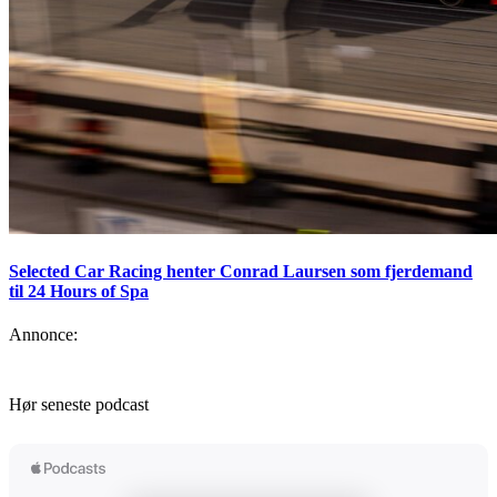
Selected Car Racing henter Conrad Laursen som fjerdemand
til 24 Hours of Spa
Annonce:
Hør seneste podcast