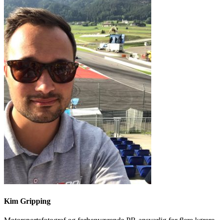
Kim Gripping