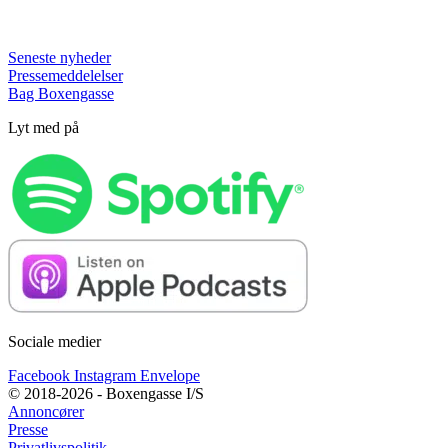
Seneste nyheder
Pressemeddelelser
Bag Boxengasse
Lyt med på
Sociale medier
Facebook
Instagram
Envelope
© 2018-2026 - Boxengasse I/S
Annoncører
Presse
Privatlivspolitik