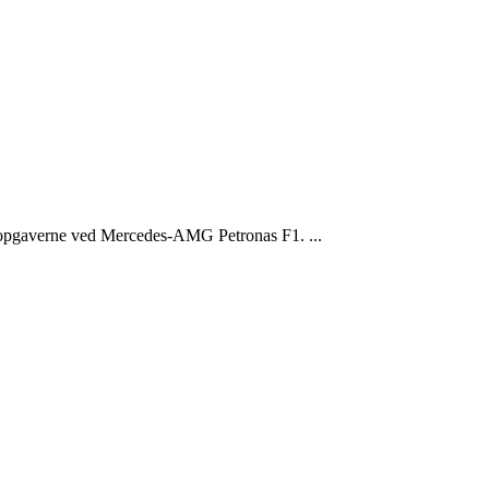
sopgaverne ved Mercedes-AMG Petronas F1. ...