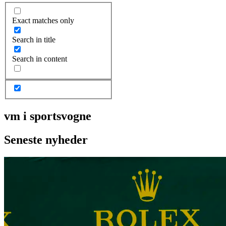
Exact matches only
Search in title
Search in content
vm i sportsvogne
Seneste nyheder