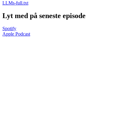
LLMs-full.txt
Lyt med på seneste episode
Spotify
Apple Podcast