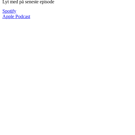
Lyt med på seneste episode
Spotify
Apple Podcast