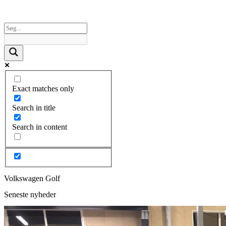
Exact matches only
Search in title
Search in content
Volkswagen Golf
Seneste nyheder