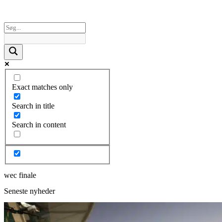
Exact matches only
Search in title
Search in content
wec finale
Seneste nyheder