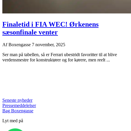
Finaletid i FIA WEC! Ørkenens
sæsonfinale venter
Af
Boxengasse
7 november, 2025
Ser man på tabellen, så er Ferrari ubestridt favoritter til at blive
verdensmestre for konstruktører og for kørere, men reelt ...
Seneste nyheder
Pressemeddelelser
Bag Boxengasse
Lyt med på