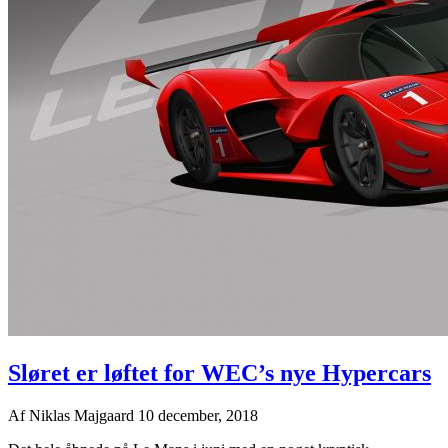
Sløret er løftet for WEC’s nye Hypercars
Af
Niklas Majgaard
10 december, 2018