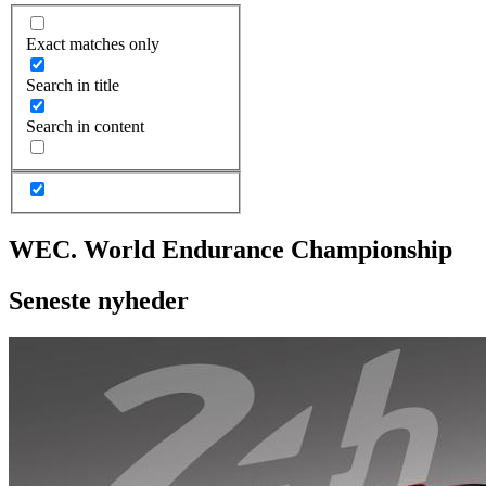
Exact matches only
Search in title
Search in content
WEC. World Endurance Championship
Seneste nyheder