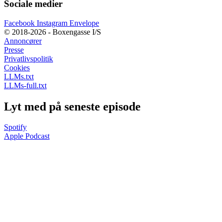
Sociale medier
Facebook
Instagram
Envelope
© 2018-2026 - Boxengasse I/S
Annoncører
Presse
Privatlivspolitik
Cookies
LLMs.txt
LLMs-full.txt
Lyt med på seneste episode
Spotify
Apple Podcast