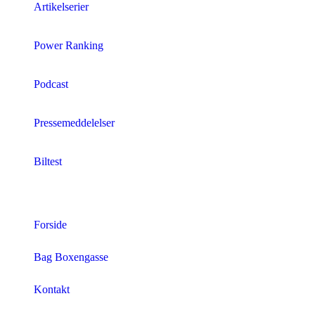
Artikelserier
Power Ranking
Podcast
Pressemeddelelser
Biltest
Forside
Bag Boxengasse
Kontakt