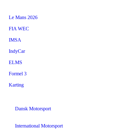
Le Mans 2026
FIA WEC
IMSA
IndyCar
ELMS
Formel 3
Karting
Dansk Motorsport
International Motorsport