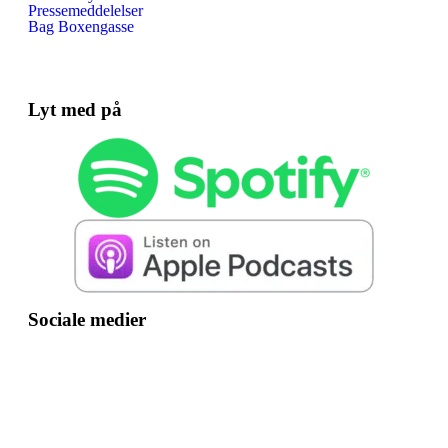
Pressemeddelelser
Bag Boxengasse
Lyt med på
Sociale medier