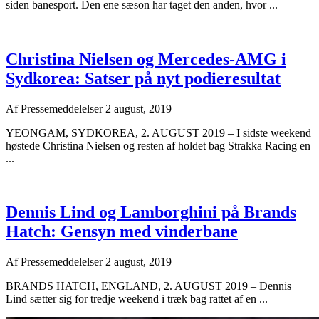
siden banesport. Den ene sæson har taget den anden, hvor ...
Christina Nielsen og Mercedes-AMG i
Sydkorea: Satser på nyt podieresultat
Af
Pressemeddelelser
2 august, 2019
YEONGAM, SYDKOREA, 2. AUGUST 2019 – I sidste weekend
høstede Christina Nielsen og resten af holdet bag Strakka Racing en
...
Dennis Lind og Lamborghini på Brands
Hatch: Gensyn med vinderbane
Af
Pressemeddelelser
2 august, 2019
BRANDS HATCH, ENGLAND, 2. AUGUST 2019 – Dennis
Lind sætter sig for tredje weekend i træk bag rattet af en ...