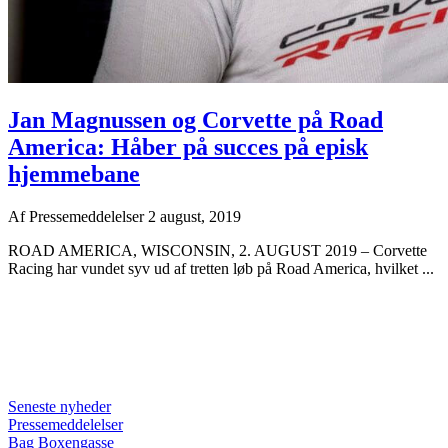
Jan Magnussen og Corvette på Road
America: Håber på succes på episk
hjemmebane
Af
Pressemeddelelser
2 august, 2019
ROAD AMERICA, WISCONSIN, 2. AUGUST 2019 – Corvette
Racing har vundet syv ud af tretten løb på Road America, hvilket ...
Seneste nyheder
Pressemeddelelser
Bag Boxengasse