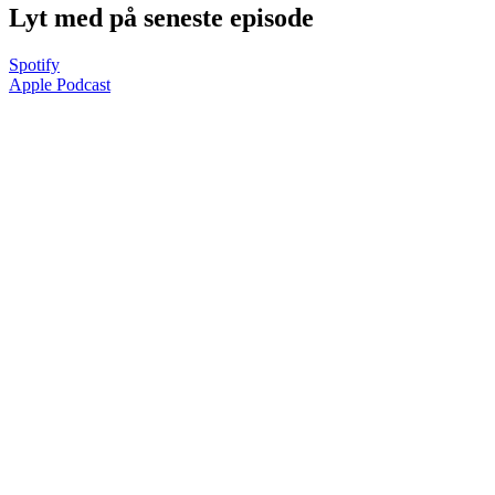
Lyt med på seneste episode
Spotify
Apple Podcast