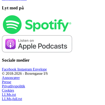
Lyt med på
Sociale medier
Facebook
Instagram
Envelope
© 2018-2026 - Boxengasse I/S
Annoncører
Presse
Privatlivspolitik
Cookies
LLMs.txt
LLMs-full.txt