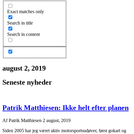
Exact matches only
Search in title
Search in content
august 2, 2019
Seneste nyheder
Patrik Matthiesen: Ikke helt efter planen
Af
Patrik Matthiesen
2 august, 2019
Siden 2005 har jeg været aktiv motorsportsudøver, først gokart og