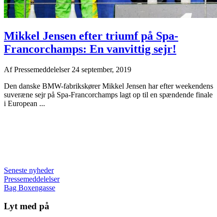
Mikkel Jensen efter triumf på Spa-
Francorchamps: En vanvittig sejr!
Af
Pressemeddelelser
24 september, 2019
Den danske BMW-fabrikskører Mikkel Jensen har efter weekendens
suveræne sejr på Spa-Francorchamps lagt op til en spændende finale
i European ...
Seneste nyheder
Pressemeddelelser
Bag Boxengasse
Lyt med på