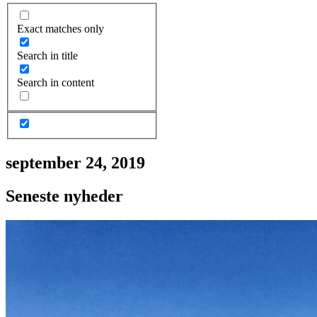
Exact matches only
Search in title
Search in content
september 24, 2019
Seneste nyheder