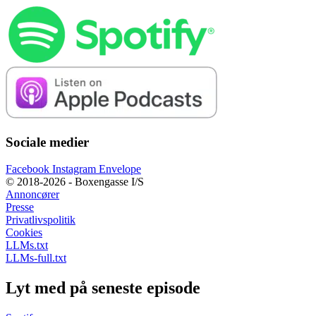
Sociale medier
Facebook
Instagram
Envelope
© 2018-2026 - Boxengasse I/S
Annoncører
Presse
Privatlivspolitik
Cookies
LLMs.txt
LLMs-full.txt
Lyt med på seneste episode