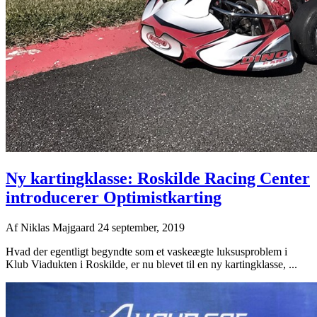
Ny kartingklasse: Roskilde Racing Center
introducerer Optimistkarting
Af
Niklas Majgaard
24 september, 2019
Hvad der egentligt begyndte som et vaskeægte luksusproblem i
Klub Viadukten i Roskilde, er nu blevet til en ny kartingklasse, ...