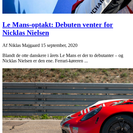
Le Mans-optakt: Debuten venter for
Nicklas Nielsen
Af
Niklas Majgaard
15 september, 2020
Blandt de otte danskere i årets Le Mans er der to debutanter – og
Nicklas Nielsen er den ene. Ferrari-køreren ...