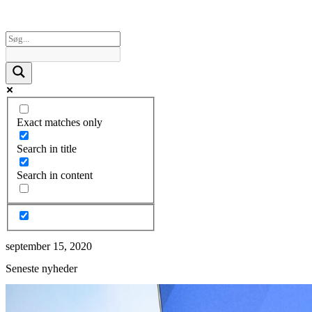
Exact matches only
Search in title
Search in content
september 15, 2020
Seneste nyheder