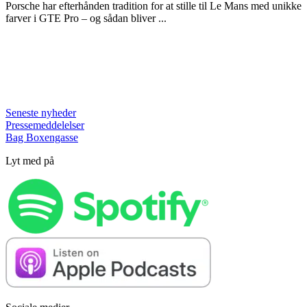
Porsche har efterhånden tradition for at stille til Le Mans med unikke
farver i GTE Pro – og sådan bliver ...
Seneste nyheder
Pressemeddelelser
Bag Boxengasse
Lyt med på