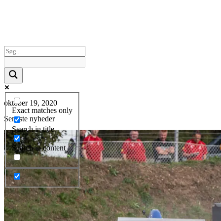
oktober 19, 2020
Exact matches only
Seneste nyheder
Search in title
Search in content