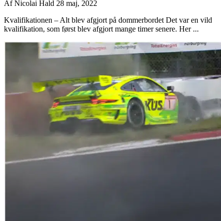
Af
Nicolai Hald
28 maj, 2022
Kvalifikationen – Alt blev afgjort på dommerbordet Det var en vild
kvalifikation, som først blev afgjort mange timer senere. Her ...