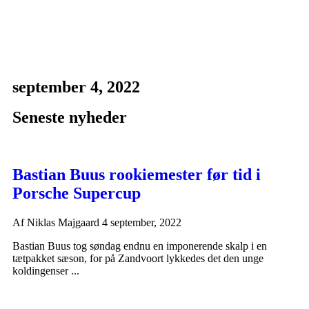
september 4, 2022
Seneste nyheder
Bastian Buus rookiemester før tid i
Porsche Supercup
Af
Niklas Majgaard
4 september, 2022
Bastian Buus tog søndag endnu en imponerende skalp i en
tætpakket sæson, for på Zandvoort lykkedes det den unge
koldingenser ...