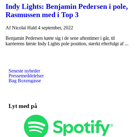
Indy Lights: Benjamin Pedersen i pole,
Rasmussen med i Top 3
Af
Nicolai Hald
4 september, 2022
Benjamin Pedersen kørte sig i de sene aftentimer i går, til
karrierens første Indy Lights pole position, stærkt efterfulgt af ...
Seneste nyheder
Pressemeddelelser
Bag Boxengasse
Lyt med på