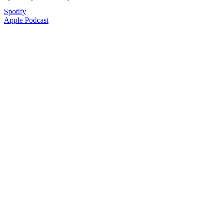
Spotify
Apple Podcast