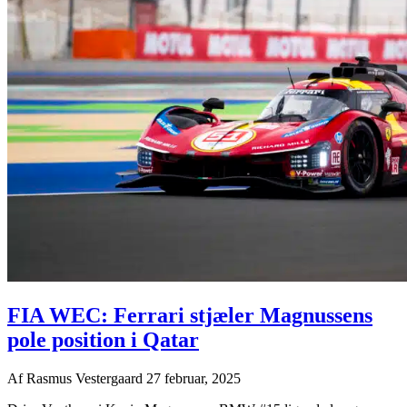
FIA WEC: Ferrari stjæler Magnussens
pole position i Qatar
Af
Rasmus Vestergaard
27 februar, 2025