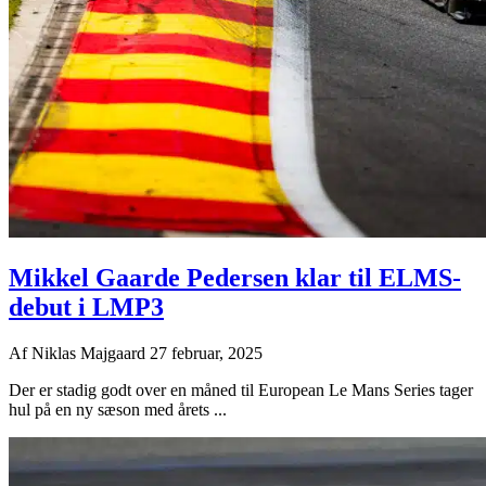
Mikkel Gaarde Pedersen klar til ELMS-
debut i LMP3
Af
Niklas Majgaard
27 februar, 2025
Der er stadig godt over en måned til European Le Mans Series tager
hul på en ny sæson med årets ...