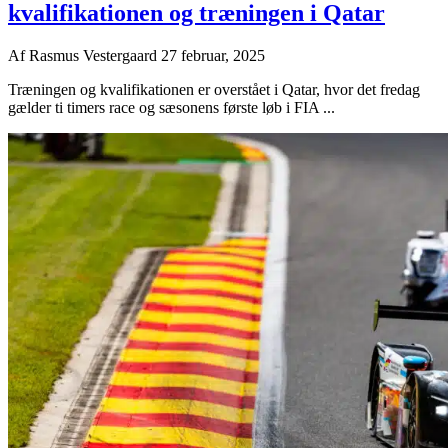
kvalifikationen og træningen i Qatar
Af
Rasmus Vestergaard
27 februar, 2025
Træningen og kvalifikationen er overstået i Qatar, hvor det fredag
gælder ti timers race og sæsonens første løb i FIA ...