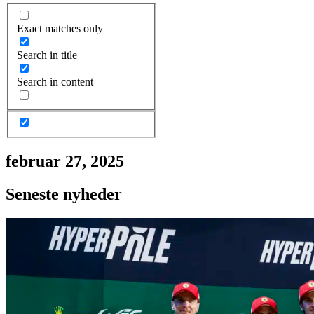
Exact matches only
Search in title
Search in content
februar 27, 2025
Seneste nyheder