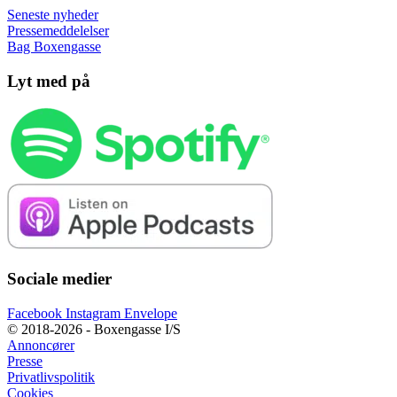
Seneste nyheder
Pressemeddelelser
Bag Boxengasse
Lyt med på
Sociale medier
Facebook
Instagram
Envelope
© 2018-2026 - Boxengasse I/S
Annoncører
Presse
Privatlivspolitik
Cookies