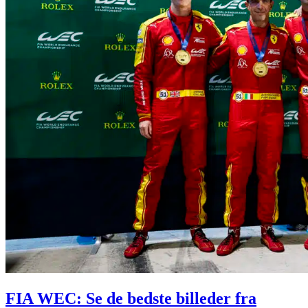
FIA WEC: Se de bedste billeder fra