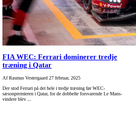
FIA WEC: Ferrari dominerer tredje
træning i Qatar
Af
Rasmus Vestergaard
27 februar, 2025
Der stod Ferrari på det hele i tredje træning før WEC-
sæsonpremieren i Qatar, for de dobbelte forsvarende Le Mans-
vindere blev ...