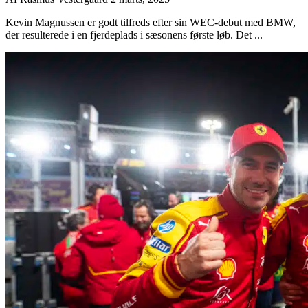
Kevin Magnussen er godt tilfreds efter sin WEC-debut med BMW,
der resulterede i en fjerdeplads i sæsonens første løb. Det ...