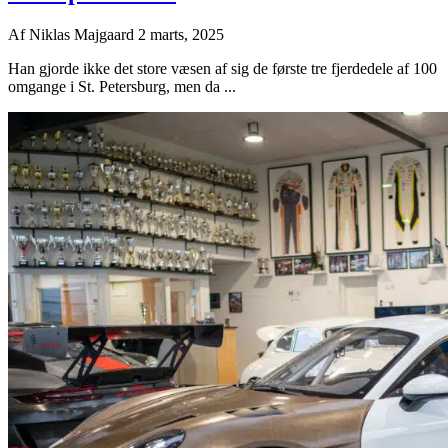
Af
Niklas Majgaard
2 marts, 2025
Han gjorde ikke det store væsen af sig de første tre fjerdedele af 100
omgange i St. Petersburg, men da ...