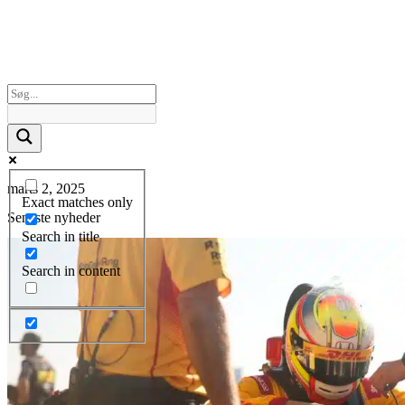
marts 2, 2025
Exact matches only
Seneste nyheder
Search in title
Search in content