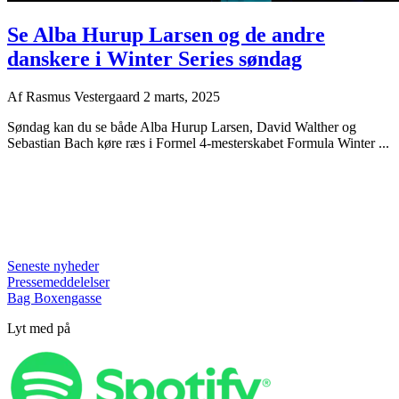
Se Alba Hurup Larsen og de andre
danskere i Winter Series søndag
Af
Rasmus Vestergaard
2 marts, 2025
Søndag kan du se både Alba Hurup Larsen, David Walther og
Sebastian Bach køre ræs i Formel 4-mesterskabet Formula Winter ...
Seneste nyheder
Pressemeddelelser
Bag Boxengasse
Lyt med på