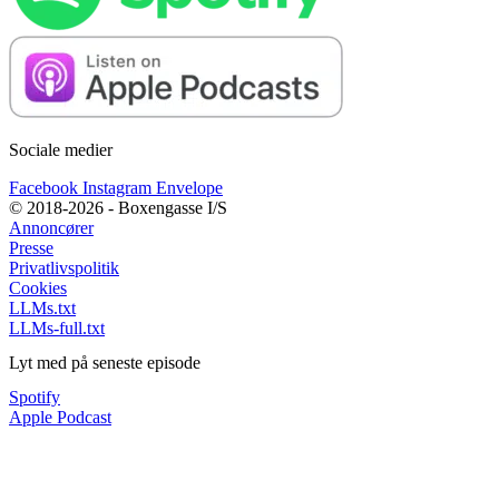
Sociale medier
Facebook
Instagram
Envelope
© 2018-2026 - Boxengasse I/S
Annoncører
Presse
Privatlivspolitik
Cookies
LLMs.txt
LLMs-full.txt
Lyt med på seneste episode
Spotify
Apple Podcast