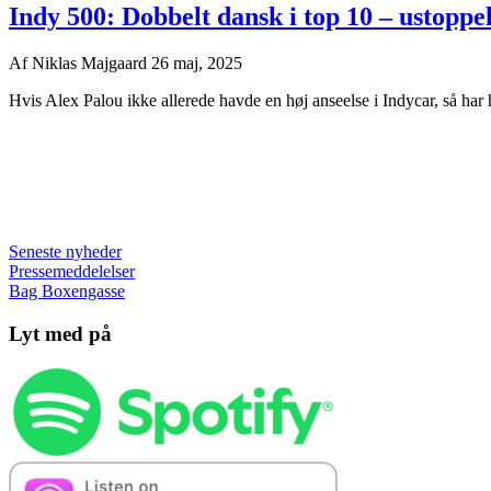
Indy 500: Dobbelt dansk i top 10 – ustoppel
Af
Niklas Majgaard
26 maj, 2025
Hvis Alex Palou ikke allerede havde en høj anseelse i Indycar, så har 
Seneste nyheder
Pressemeddelelser
Bag Boxengasse
Lyt med på