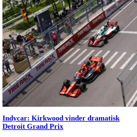
Indycar: Kirkwood vinder dramatisk
Detroit Grand Prix