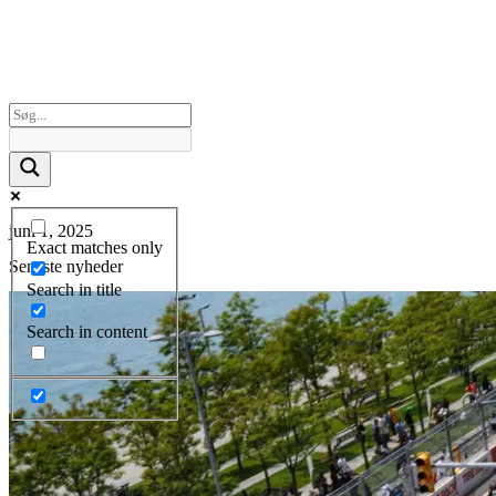
juni 1, 2025
Exact matches only
Seneste nyheder
Search in title
Search in content