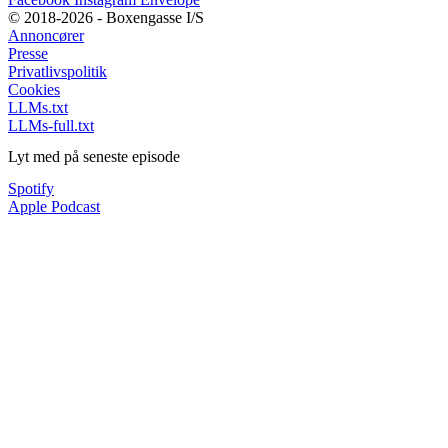
© 2018-2026 - Boxengasse I/S
Annoncører
Presse
Privatlivspolitik
Cookies
LLMs.txt
LLMs-full.txt
Lyt med på seneste episode
Spotify
Apple Podcast