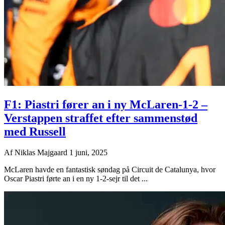
F1: Piastri fører an i ny McLaren-1-2 –
Verstappen straffet efter sammenstød
med Russell
Af
Niklas Majgaard
1 juni, 2025
McLaren havde en fantastisk søndag på Circuit de Catalunya, hvor
Oscar Piastri førte an i en ny 1-2-sejr til det ...