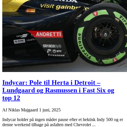
Indycar: Pole til Herta i Detroit –
Lundgaard og Rasmussen i Fast Six og
top 12
Af
Niklas Majgaard
1 juni, 2025
Indycar holder på ingen måder pause efter et hektisk Indy 500 og er
denne weekend tilbage på asfalten med Chevrolet ...