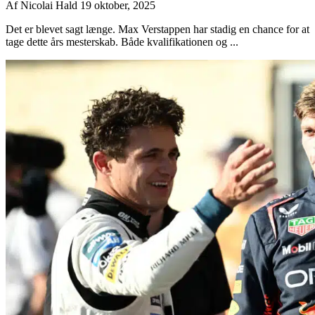
Af
Nicolai Hald
19 oktober, 2025
Det er blevet sagt længe. Max Verstappen har stadig en chance for at
tage dette års mesterskab. Både kvalifikationen og ...