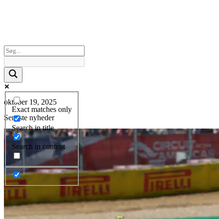
oktober 19, 2025
Exact matches only
Seneste nyheder
Search in title
Search in content