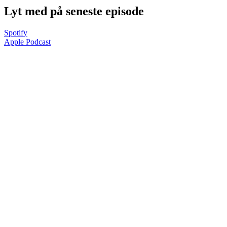
Lyt med på seneste episode
Spotify
Apple Podcast