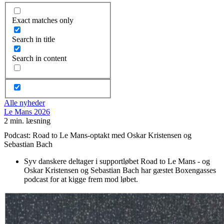
Exact matches only
Search in title
Search in content
Alle nyheder
Le Mans 2026
2 min. læsning
Podcast: Road to Le Mans-optakt med Oskar Kristensen og
Sebastian Bach
Syv danskere deltager i supportløbet Road to Le Mans - og
Oskar Kristensen og Sebastian Bach har gæstet Boxengasses
podcast for at kigge frem mod løbet.