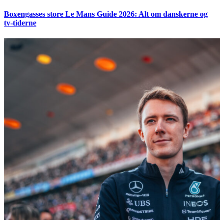
Boxengasses store Le Mans Guide 2026: Alt om danskerne og
tv-tiderne