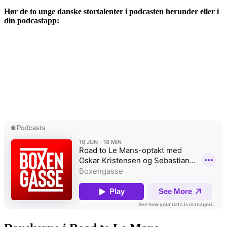
Hør de to unge danske stortalenter i podcasten herunder eller i
din podcastapp: