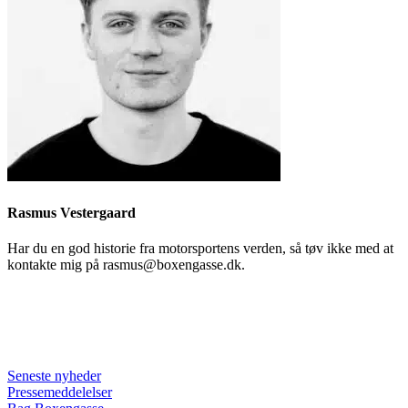
Rasmus Vestergaard
Har du en god historie fra motorsportens verden, så tøv ikke med at
kontakte mig på rasmus@boxengasse.dk.
Seneste nyheder
Pressemeddelelser