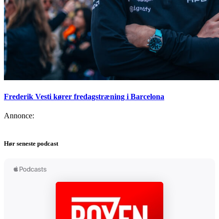
Frederik Vesti kører fredagstræning i Barcelona
Annonce:
Hør seneste podcast