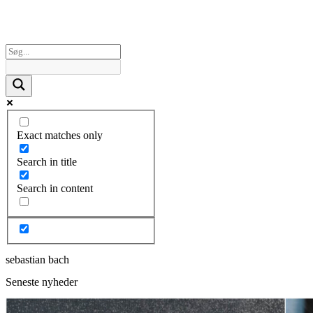
Exact matches only
Search in title
Search in content
sebastian bach
Seneste nyheder