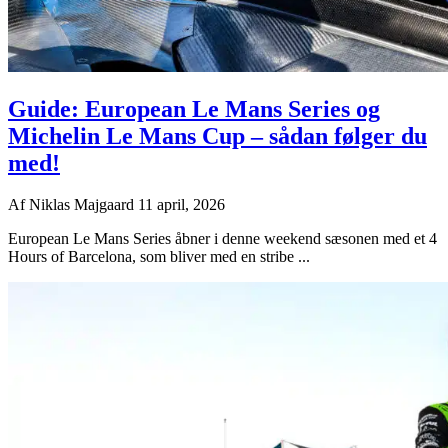
Guide: European Le Mans Series og
Michelin Le Mans Cup – sådan følger du
med!
Af
Niklas Majgaard
11 april, 2026
European Le Mans Series åbner i denne weekend sæsonen med et 4
Hours of Barcelona, som bliver med en stribe ...