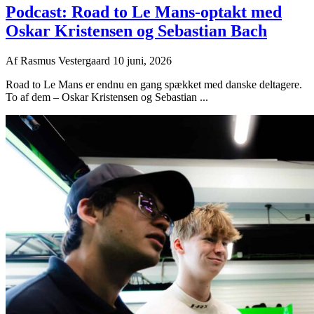
Podcast: Road to Le Mans-optakt med
Oskar Kristensen og Sebastian Bach
Af
Rasmus Vestergaard
10 juni, 2026
Road to Le Mans er endnu en gang spækket med danske deltagere.
To af dem – Oskar Kristensen og Sebastian ...