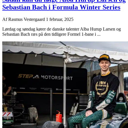
Sebastian Bach i Formula Winter Series
Af
Rasmus Vestergaard
1 februar, 2025
Lørdag og søndag kører de danske talenter Alba Hurup Larsen og
Sebastian Bach ræs på den tidligere Formel 1-bane i ...