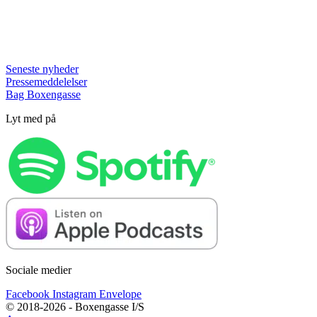
Seneste nyheder
Pressemeddelelser
Bag Boxengasse
Lyt med på
Sociale medier
Facebook
Instagram
Envelope
© 2018-2026 - Boxengasse I/S