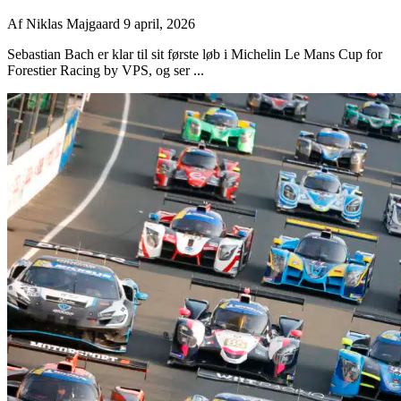
Af
Niklas Majgaard
9 april, 2026
Sebastian Bach er klar til sit første løb i Michelin Le Mans Cup for
Forestier Racing by VPS, og ser ...