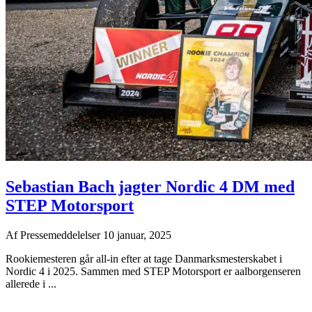
Sebastian Bach jagter Nordic 4 DM med
STEP Motorsport
Af
Pressemeddelelser
10 januar, 2025
Rookiemesteren går all-in efter at tage Danmarksmesterskabet i
Nordic 4 i 2025. Sammen med STEP Motorsport er aalborgenseren
allerede i ...