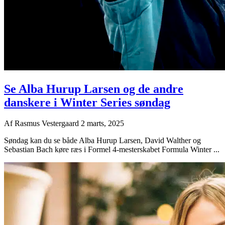
Se Alba Hurup Larsen og de andre
danskere i Winter Series søndag
Af
Rasmus Vestergaard
2 marts, 2025
Søndag kan du se både Alba Hurup Larsen, David Walther og
Sebastian Bach køre ræs i Formel 4-mesterskabet Formula Winter ...