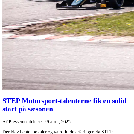
STEP Motorsport-talenterne fik en solid
start på sæsonen
Af
Pressemeddelelser
29 april, 2025
Der blev hentet pokaler og værdifulde erfaringer, da STEP