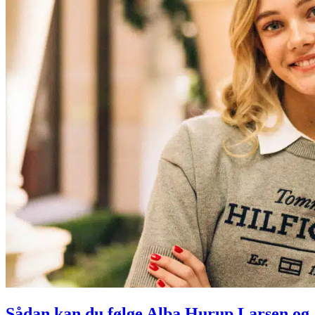
Sådan kan du følge Alba Hurup Larsen og