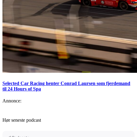
Selected Car Racing henter Conrad Laursen som fjerdemand
til 24 Hours of Spa
Annonce:
Hør seneste podcast