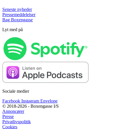
Seneste nyheder
Pressemeddelelser
Bag Boxengasse
Lyt med på
Sociale medier
Facebook
Instagram
Envelope
© 2018-2026 - Boxengasse I/S
Annoncører
Presse
Privatlivspolitik
Cookies