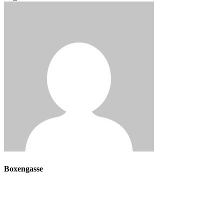
Boxengasse