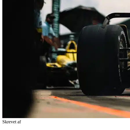
Skrevet af