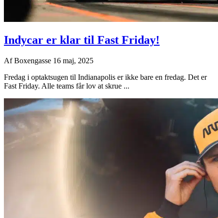
Indycar er klar til Fast Friday!
Af
Boxengasse
16 maj, 2025
Fredag i optaktsugen til Indianapolis er ikke bare en fredag. Det er
Fast Friday. Alle teams får lov at skrue ...