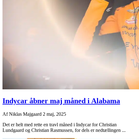
Indycar åbner maj måned i Alabama
Af
Niklas Majgaard
2 maj, 2025
Det er helt med rette en travl måned i Indycar for Christian
Lundgaard og Christian Rasmussen, for dels er nedtællingen ...