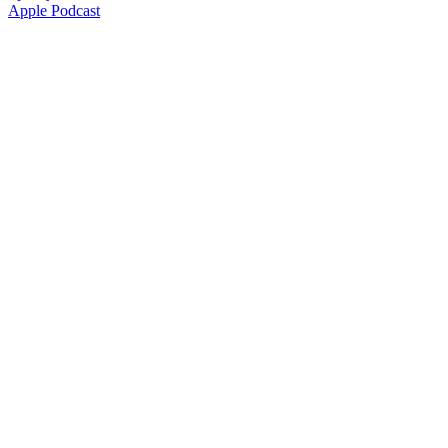
Apple Podcast