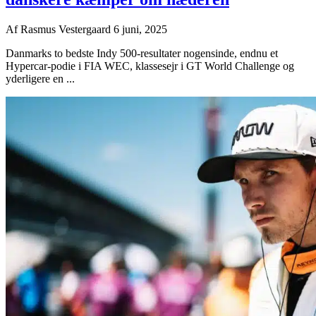
Af
Rasmus Vestergaard
6 juni, 2025
Danmarks to bedste Indy 500-resultater nogensinde, endnu et
Hypercar-podie i FIA WEC, klassesejr i GT World Challenge og
yderligere en ...