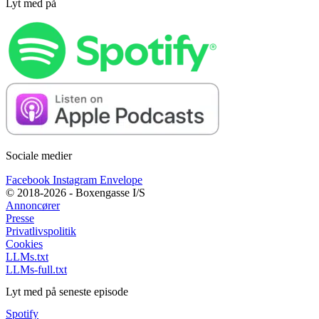
Lyt med på
Sociale medier
Facebook
Instagram
Envelope
© 2018-2026 - Boxengasse I/S
Annoncører
Presse
Privatlivspolitik
Cookies
LLMs.txt
LLMs-full.txt
Lyt med på seneste episode
Spotify