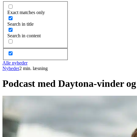
Exact matches only
Search in title
Search in content
Alle nyheder
Nyheder
2 min. læsning
Podcast med Daytona-vinder og