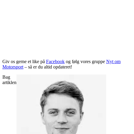
Giv os gerne et like på
Facebook
og følg vores gruppe
Nyt om
Motorsport
– så er du altid opdateret!
Bag
artiklen